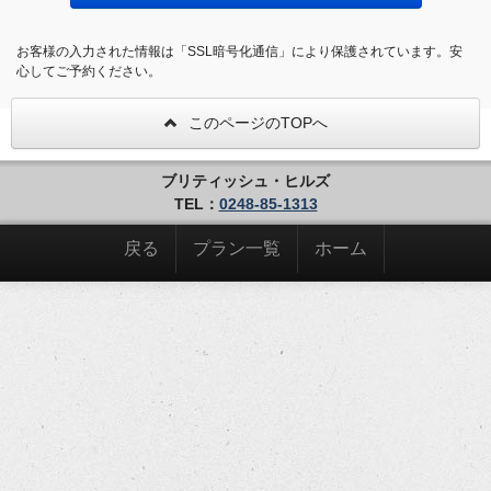
お客様の入力された情報は「SSL暗号化通信」により保護されています。安
心してご予約ください。
このページのTOPへ
ブリティッシュ・ヒルズ
TEL：
0248-85-1313
戻る
プラン一覧
ホーム