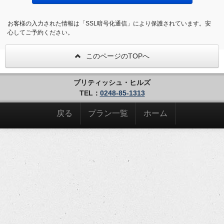
お客様の入力された情報は「SSL暗号化通信」により保護されています。安
心してご予約ください。
このページのTOPへ
ブリティッシュ・ヒルズ
TEL：
0248-85-1313
戻る
プラン一覧
ホーム