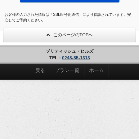
お客様の入力された情報は「SSL暗号化通信」により保護されています。安
心してご予約ください。
このページのTOPへ
ブリティッシュ・ヒルズ
TEL：
0248-85-1313
戻る
プラン一覧
ホーム