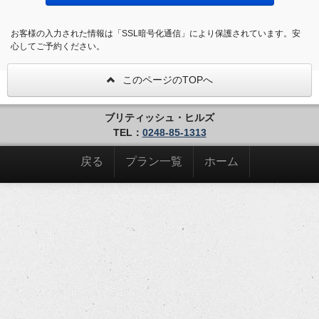
お客様の入力された情報は「SSL暗号化通信」により保護されています。安
心してご予約ください。
このページのTOPへ
ブリティッシュ・ヒルズ
TEL：
0248-85-1313
戻る
プラン一覧
ホーム