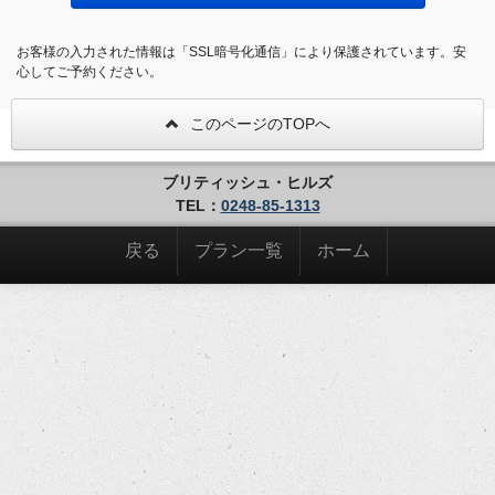
お客様の入力された情報は「SSL暗号化通信」により保護されています。安
心してご予約ください。
このページのTOPへ
ブリティッシュ・ヒルズ
TEL：
0248-85-1313
戻る
プラン一覧
ホーム