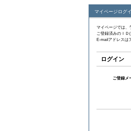
マイページログ
マイページでは、
ご登録済みのＩＤ
E-mailアドレ
ログイン
ご登録メ