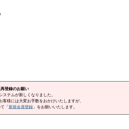
員再登録のお願い
予約システムが新しくなりました。
みのお客様には大変お手数をおかけいたしますが、
めて「
新規会員登録
」をお願いいたします。