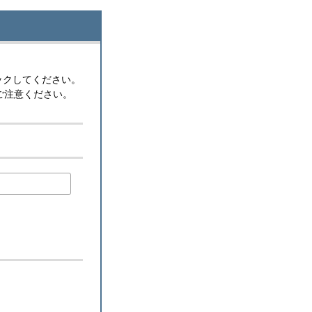
ックしてください。
ご注意ください。